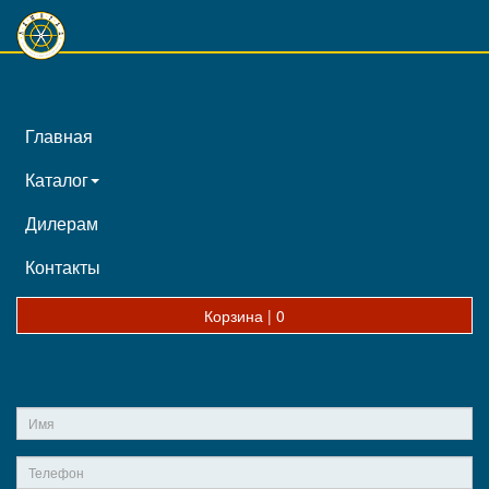
Главная
Каталог
Дилерам
Контакты
Корзина |
0