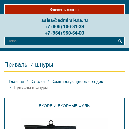
Заказать звонок
sales@admiral-ufa.ru
+7 (906) 106-31-39
+7 (964) 950-64-00
Привалы и шнуры
Главная
Каталог
Комплектующие для лодок
Привалы и шнуры
ЯКОРЯ И ЯКОРНЫЕ ФАЛЫ