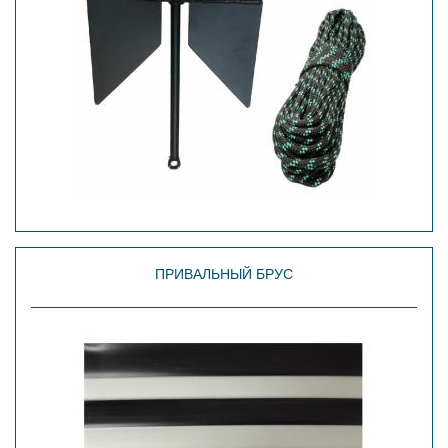
ПРИВАЛЬНЫЙ БРУС