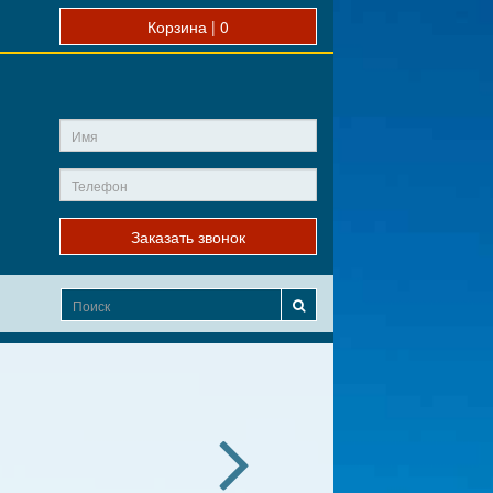
Корзина |
0
Заказать звонок
0