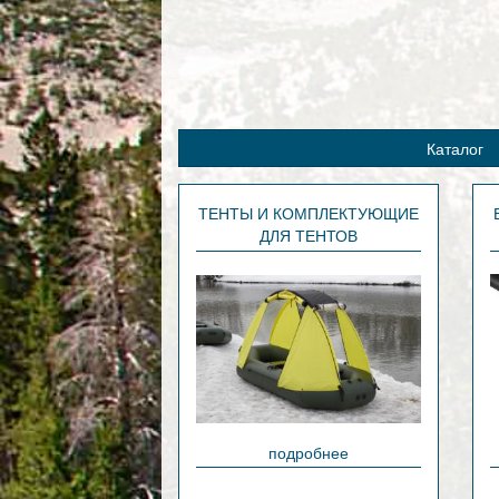
Каталог
ТЕНТЫ И КОМПЛЕКТУЮЩИЕ
ДЛЯ ТЕНТОВ
подробнее