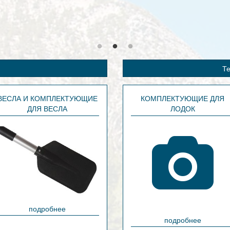
Те
ВЕСЛА И КОМПЛЕКТУЮЩИЕ
КОМПЛЕКТУЮЩИЕ ДЛЯ
ДЛЯ ВЕСЛА
ЛОДОК
подробнее
подробнее