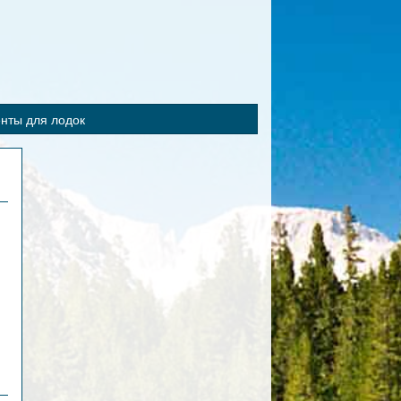
нты для лодок