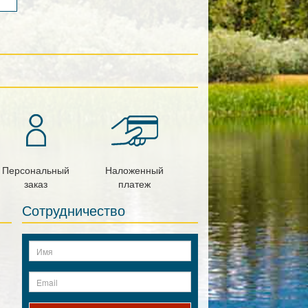
Персональный
Наложенный
заказ
платеж
Сотрудничество