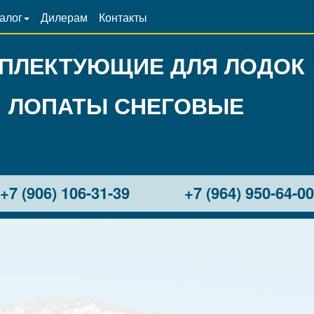
алог
Дилерам
Контакты
ПЛЕКТУЮЩИЕ ДЛЯ ЛОДОК
ЛОПАТЫ СНЕГОВЫЕ
+7 (906) 106-31-39
+7 (964) 950-64-0