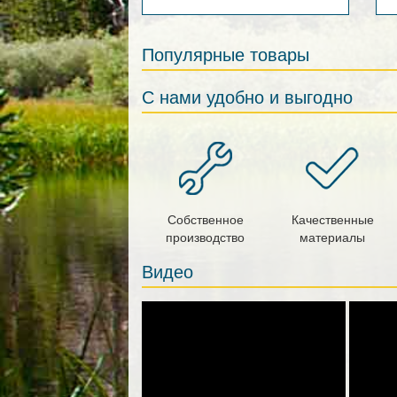
Популярные товары
С нами удобно и выгодно
Собственное
Качественные
производство
материалы
Видео