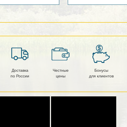
Доставка
Честные
Бонусы
по России
цены
для клиентов