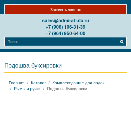
Заказать звонок
sales@admiral-ufa.ru
+7 (906) 106-31-39
+7 (964) 950-64-00
Подошва буксировки
Главная
Каталог
Комплектующие для лодок
Рымы и ручки
Подошва буксировки