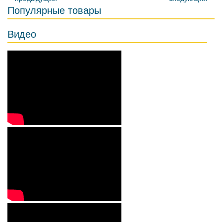
Популярные товары
Видео