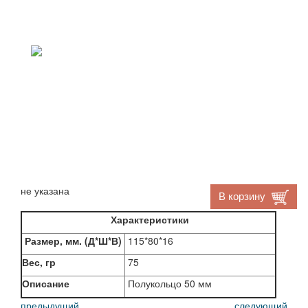
не указана
В корзину
Характеристики
Размер, мм. (Д*Ш*В)
115*80*16
Вес, гр
75
Описание
Полукольцо 50 мм
предыдущий
следующий