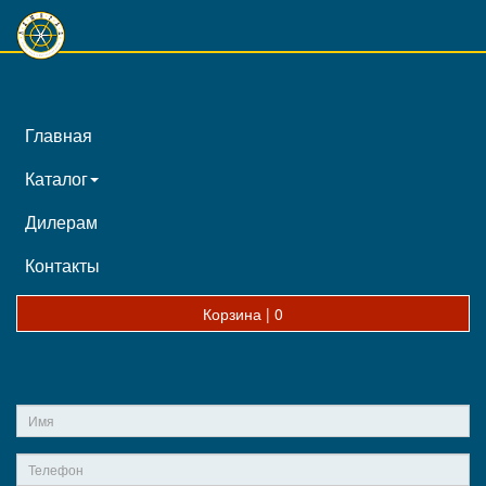
Главная
Каталог
Дилерам
Контакты
Корзина |
0