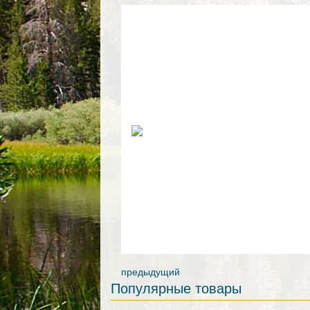
предыдущий
Популярные товары