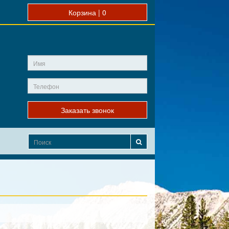
Корзина |
0
Заказать звонок
0