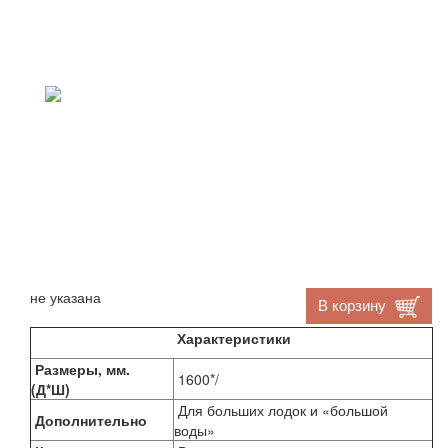
не указана
В корзину
Характеристики
Размеры, мм.
1600*/
(Д*Ш)
Для больших лодок и «большой
Дополнительно
воды»