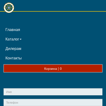
Главная
Каталог
Дилерам
Контакты
Корзина |
0