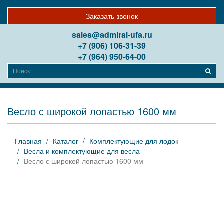
Заказать звонок
sales@admiral-ufa.ru
+7 (906) 106-31-39
+7 (964) 950-64-00
Весло с широкой лопастью 1600 мм
Главная
Каталог
Комплектующие для лодок
Весла и комплектующие для весла
Весло с широкой лопастью 1600 мм