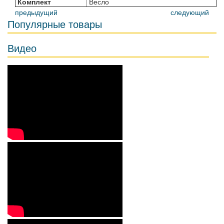
Комплект
Весло
предыдущий
следующий
Популярные товары
Видео