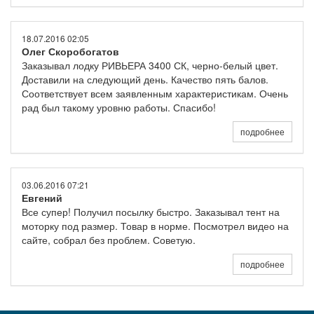
18.07.2016 02:05
Олег Скоробогатов
Заказывал лодку РИВЬЕРА 3400 СК, черно-белый цвет.
Доставили на следующий день. Качество пять балов.
Соответствует всем заявленным характеристикам. Очень
рад был такому уровню работы. Спасибо!
подробнее
03.06.2016 07:21
Евгений
Все супер! Получил посылку быстро. Заказывал тент на
моторку под размер. Товар в норме. Посмотрел видео на
сайте, собрал без проблем. Советую.
подробнее