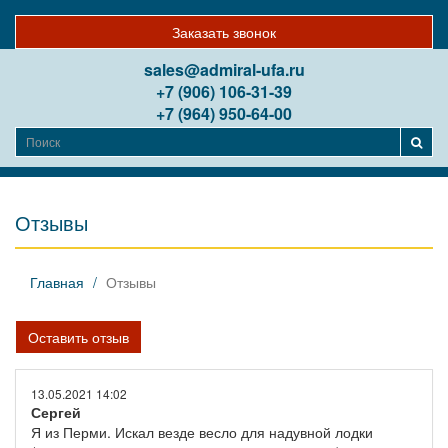
Заказать звонок
sales@admiral-ufa.ru
+7 (906) 106-31-39
+7 (964) 950-64-00
Отзывы
Главная
Отзывы
Оставить отзыв
13.05.2021 14:02
Сергей
Я из Перми. Искал везде весло для надувной лодки