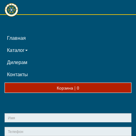
Главная
Каталог
Дилерам
Контакты
Корзина |
0